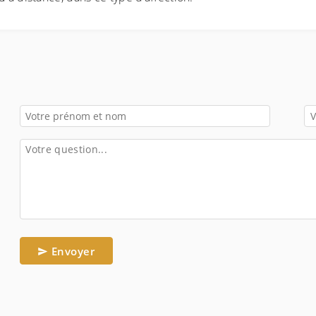
Envoyer