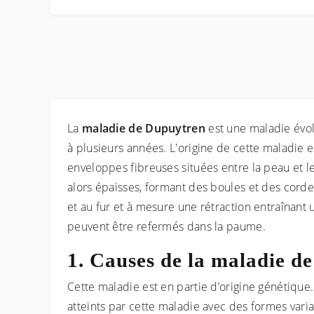
La
maladie de Dupuytren
est une maladie évolu
à plusieurs années. L'origine de cette maladie e
enveloppes fibreuses situées entre la peau et l
alors épaisses, formant des boules et des corde
et au fur et à mesure une rétraction entraînant
peuvent être refermés dans la paume.
Causes de la maladie d
Cette maladie est en partie d’origine génétiqu
atteints par cette maladie avec des formes vari