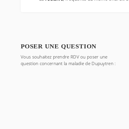
POSER UNE QUESTION
Vous souhaitez prendre RDV ou poser une
question concernant
la maladie de Dupuytren
: