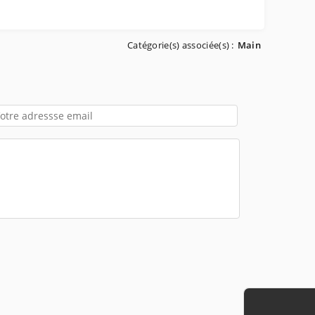
Catégorie(s) associée(s) :
Main