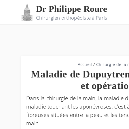
Dr Philippe Roure
Chirurgien orthopédiste à Paris
Accueil
/
Chirurgie de la
Maladie de Dupuytren 
et opérati
Dans la chirurgie de la main, la maladie
maladie touchant les aponévroses, c’est 
fibreuses situées entre la peau et les ten
main.