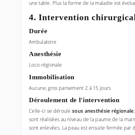
une table. Plus la forme de la maladie est évoluée
Intervention chirurgica
Durée
Ambulatoire
Anesthésie
Loco-régionale
Immobilisation
Aucune, gros pansement 2 à 15 jours
Déroulement de l'intervention
Celle-ci se déroule
sous anesthésie régionale
sont réalisées au niveau de la paume de la main e
sont enlevées. La peau est ensuite fermée par 