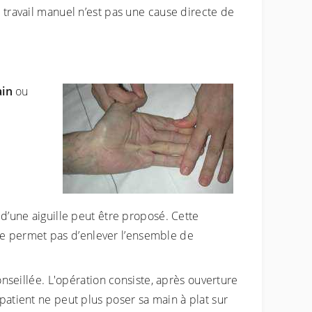
 travail manuel n’est pas une cause directe de
ain
ou
 d’une aiguille peut être proposé. Cette
ne permet pas d’enlever l’ensemble de
onseillée. L'opération consiste, après ouverture
patient ne peut plus poser sa main à plat sur