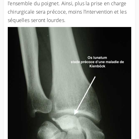
l’ensemble du poignet. Ainsi, plus la prise en charge
chirurgicale sera précoce, moins l’intervention et les
séquelles seront lourdes.