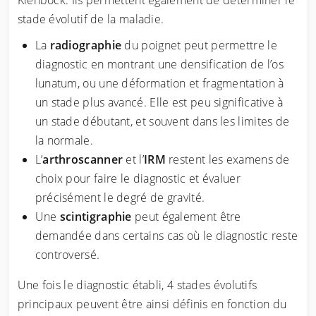
stade évolutif de la maladie.
La
radiographie
du poignet peut permettre le
diagnostic en montrant une densification de l’os
lunatum, ou une déformation et fragmentation à
un stade plus avancé. Elle est peu significative à
un stade débutant, et souvent dans les limites de
la normale.
L’
arthroscanner
et l’
IRM
restent les examens de
choix pour faire le diagnostic et évaluer
précisément le degré de gravité.
Une
scintigraphie
peut également être
demandée dans certains cas où le diagnostic reste
controversé.
Une fois le diagnostic établi, 4 stades évolutifs
principaux peuvent être ainsi définis en fonction du