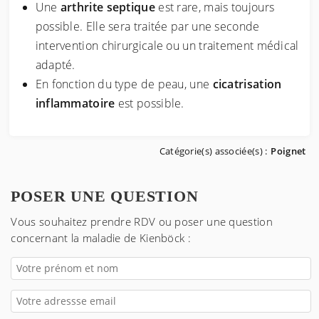
Une
arthrite septique
est rare, mais toujours
possible. Elle sera traitée par une seconde
intervention chirurgicale ou un traitement médical
adapté.
En fonction du type de peau, une
cicatrisation
inflammatoire
est possible.
Catégorie(s) associée(s) :
Poignet
POSER UNE QUESTION
Vous souhaitez prendre RDV ou poser une question
concernant
la maladie de Kienböck
: