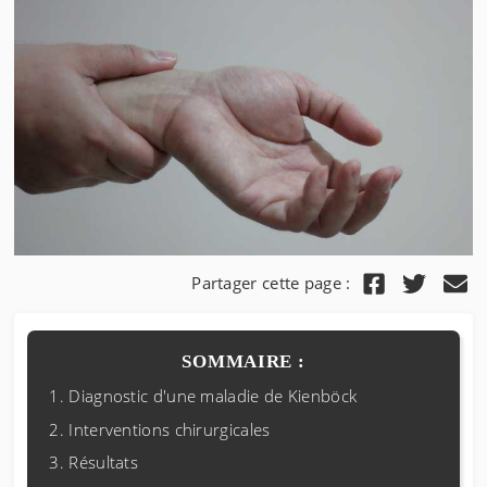
Partager cette page :
SOMMAIRE :
Diagnostic d'une maladie de Kienböck
Interventions chirurgicales
Résultats