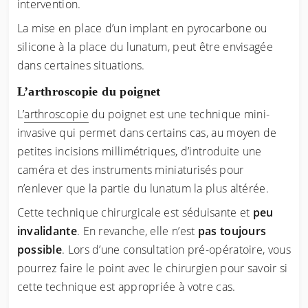
intervention.
La mise en place d’un implant en pyrocarbone ou
silicone à la place du lunatum, peut être envisagée
dans certaines situations.
L’arthroscopie du poignet
L’
arthroscopie
du poignet est une technique mini-
invasive qui permet dans certains cas, au moyen de
petites incisions millimétriques, d’introduite une
caméra et des instruments miniaturisés pour
n’enlever que la partie du lunatum la plus altérée.
Cette technique chirurgicale est séduisante et
peu
invalidante
. En revanche, elle n’est
pas toujours
possible
. Lors d’une consultation pré-opératoire, vous
pourrez faire le point avec le chirurgien pour savoir si
cette technique est appropriée à votre cas.