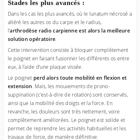
Stades les plus avancés :
Dans les cas les plus avancés, où le lunatum nécrosé a
altéré les autres os du carpe et le radius,
l’
arthrodèse radio carpienne est alors la meilleure
solution opératoire
.
Cette intervention consiste à bloquer complètement
le poignet en faisant fusionner les différents os entre
eux, à l’aide d’une plaque vissée.
Le poignet
perd alors toute mobilité en flexion et
extension
. Mais, les mouvements de prono-
suppination (c’est-à-dire de rotation) sont conservés,
ainsi que la mobilité des doigts et la force. En
revanche, les douleurs sont très nettement, voire
complètement améliorées. Le poignet est solide et
permet de reprendre les activités habituelles et les
travaux de force, de manière définitive.