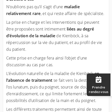
N’oublions pas qu’il s’agit d’une
maladie
relativement rare
, et qui reste affaire de spécialiste.
La prise en charge et les interventions qui peuvent
être proposées sont intimement
liées au degré
d’évolution de la maladie
de Kienböck, à sa
répercussion sur la vie du patient, et au profil de vie
du patient.
Cette prise en charge fera ainsi l’objet d’une
discussion au cas par cas.
L’évolution naturelle de la maladie de Kienböck
en
l’absence de traitement
se fait vers la destruction de
l’os lunatum, puis du poignet, source de douleurs et
Prendre
rendez-vous
d’enraidissement, ce qui limite fortement les
possibilités d’utilisation de la main et du poignet.
Les différents traitements permettent ainsi de toute