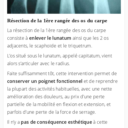
Résection de la 1ère rangée des os du carpe
La résection de la 1ère rangée des os du carpe
consiste à
enlever le lunatum
ainsi que les 2 os
adjacents, le scaphoïde et le triquetrum.
L’os situé sous le lunatum, appelé capitatum, vient
alors s’articuler avec le radius.
Faite suffisamment tôt, cette intervention permet de
conserver un poignet fonctionnel
et de reprendre
la plupart des activités habituelles, avec une nette
amélioration des douleurs, au prix d’une perte
partielle de la mobilité en flexion et extension, et
parfois d’une perte de la force de serrage.
Il n’y a
pas de conséquence esthétique
à cette