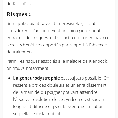
de Kienböck.
Risques :
Bien qu’ils soient rares et imprévisibles, il faut
considérer qu’une intervention chirurgicale peut
entrainer des risques, qui seront à mettre en balance
avec les bénéfices apportés par rapport à l’absence
de traitement.
Parmi les risques associés à la maladie de Kienböck,
on trouve notamment :
L’
algoneurodystrophie
est toujours possible. On
ressent alors des douleurs et un enraidissement
de la main de du poignet pouvant atteindre
l’épaule. L’évolution de ce syndrome est souvent
longue et difficile et peut laisser une limitation
séquellaire de la mobilité.