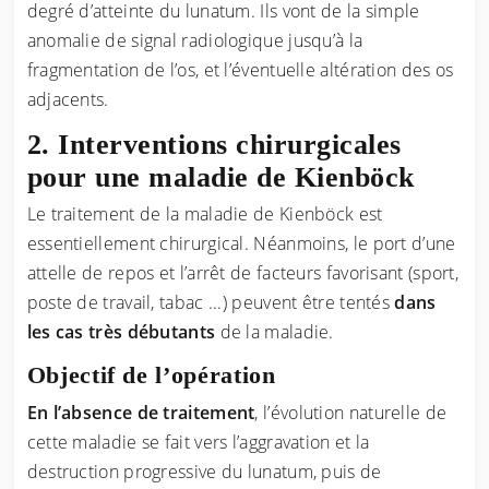
degré d’atteinte du lunatum. Ils vont de la simple
anomalie de signal radiologique jusqu’à la
fragmentation de l’os, et l’éventuelle altération des os
adjacents.
Interventions chirurgicales
pour une maladie de Kienböck
Le traitement de la maladie de Kienböck est
essentiellement chirurgical. Néanmoins, le port d’une
attelle de repos et l’arrêt de facteurs favorisant (sport,
poste de travail, tabac ...) peuvent être tentés
dans
les cas très débutants
de la maladie.
Objectif de l’opération
En l’absence de traitement
, l’évolution naturelle de
cette maladie se fait vers l’aggravation et la
destruction progressive du lunatum, puis de