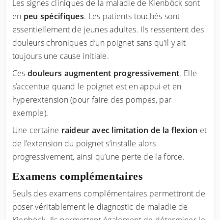
Les signes cliniques de la maladie de Kienböck sont
en
peu spécifiques
. Les patients touchés sont
essentiellement de jeunes adultes. Ils ressentent des
douleurs chroniques d’un poignet sans qu’il y ait
toujours une cause initiale.
Ces
douleurs augmentent progressivement
. Elle
s’accentue quand le poignet est en appui et en
hyperextension (pour faire des pompes, par
exemple).
Une certaine
raideur avec limitation de la flexion
et
de l’extension du poignet s’installe alors
progressivement, ainsi qu’une perte de la force.
Examens complémentaires
Seuls des examens complémentaires permettront de
poser véritablement le diagnostic de maladie de
Kienböck. Ils permettent également de déterminer le