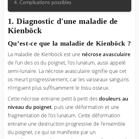
Complications possibles
Diagnostic d'une maladie de
Kienböck
Qu’est-ce que la maladie de Kienböck ?
La maladie de Kienböck est une
nécrose avasculaire
de l’un des os du poignet, l’os lunatum, aussi appelé
semi-lunaire. La nécrose avasculaire signifie que cet
os meurt progressivement, car les vaisseaux sanguins
n’irriguent plus suffisamment le tissu osseux.
Cette nécrose entraine petit à petit des
douleurs au
niveau du poignet
, puis une déformation et une
fragmentation de l’os lunatum. Cette déformation
entraine une destruction progressive de l’ensemble
du poignet, ce qui se manifeste par un