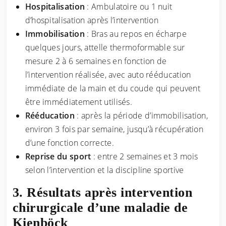
Hospitalisation
: Ambulatoire ou 1 nuit
d’hospitalisation après l’intervention
Immobilisation
: Bras au repos en écharpe
quelques jours, attelle thermoformable sur
mesure 2 à 6 semaines en fonction de
l’intervention réalisée, avec auto rééducation
immédiate de la main et du coude qui peuvent
être immédiatement utilisés.
Rééducation
: après la période d’immobilisation,
environ 3 fois par semaine, jusqu’à récupération
d’une fonction correcte.
Reprise du sport
: entre 2 semaines et 3 mois
selon l’intervention et la discipline sportive
Résultats après intervention
chirurgicale d’une maladie de
Kienböck