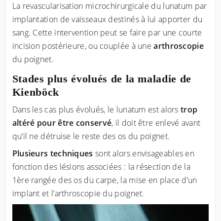
La revascularisation microchirurgicale du lunatum par
implantation de vaisseaux destinés à lui apporter du
sang. Cette intervention peut se faire par une courte
incision postérieure, ou couplée à une
arthroscopie
du poignet.
Stades plus évolués de la maladie de
Kienböck
Dans les cas plus évolués, le lunatum est alors
trop
altéré pour être conservé
, il doit être enlevé avant
qu’il ne détruise le reste des os du poignet.
Plusieurs techniques
sont alors envisageables en
fonction des lésions associées : la résection de la
1ère rangée des os du carpe, la mise en place d’un
implant et l’arthroscopie du poignet.