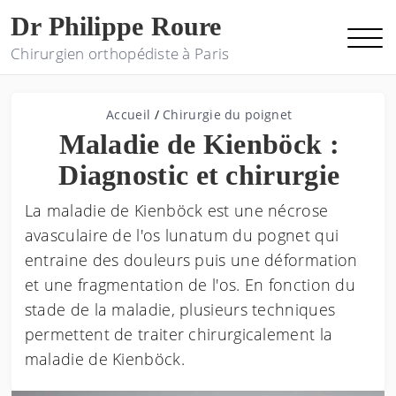
Dr Philippe Roure
Chirurgien orthopédiste à Paris
Accueil
/
Chirurgie du poignet
Maladie de Kienböck :
Diagnostic et chirurgie
La maladie de Kienböck est une nécrose
avasculaire de l'os lunatum du pognet qui
entraine des douleurs puis une déformation
et une fragmentation de l'os. En fonction du
stade de la maladie, plusieurs techniques
permettent de traiter chirurgicalement la
maladie de Kienböck.