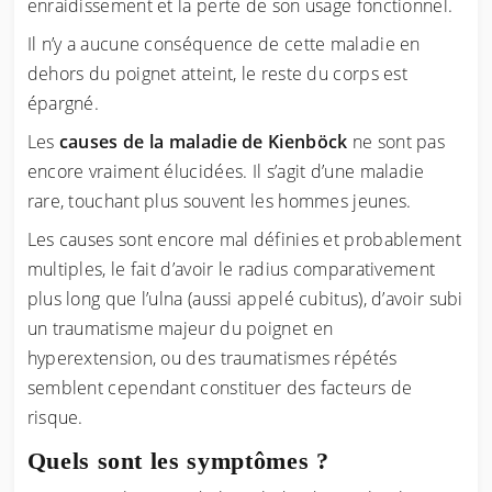
enraidissement et la perte de son usage fonctionnel.
Il n’y a aucune conséquence de cette maladie en
dehors du poignet atteint, le reste du corps est
épargné.
Les
causes de la maladie de Kienböck
ne sont pas
encore vraiment élucidées. Il s’agit d’une maladie
rare, touchant plus souvent les hommes jeunes.
Les causes sont encore mal définies et probablement
multiples, le fait d’avoir le radius comparativement
plus long que l’ulna (aussi appelé cubitus), d’avoir subi
un traumatisme majeur du poignet en
hyperextension, ou des traumatismes répétés
semblent cependant constituer des facteurs de
risque.
Quels sont les symptômes ?