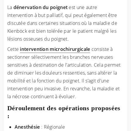
La
dénervation du poignet
est une autre
intervention à but palliatif, qui peut également être
discutée dans certaines situations où la maladie de
Kienböck est bien tolérée par le patient malgré les
lésions osseuses du poignet.
Cette
intervention microchirurgicale
consiste à
sectionner sélectivement les branches nerveuses
sensitives à destination de l’articulation. Cela permet
de diminuer les douleurs ressenties, sans altérer la
mobilité et la fonction du poignet. Il s’agit d’une
intervention peu invasive. En revanche, la maladie et
la nécrose continuent à évoluer.
Déroulement des opérations proposées
:
Anesthésie
: Régionale