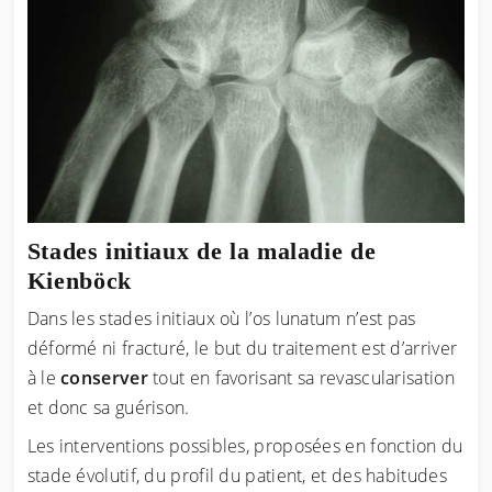
Stades initiaux de la maladie de
Kienböck
Dans les stades initiaux où l’os lunatum n’est pas
déformé ni fracturé, le but du traitement est d’arriver
à le
conserver
tout en favorisant sa revascularisation
et donc sa guérison.
Les interventions possibles, proposées en fonction du
stade évolutif, du profil du patient, et des habitudes