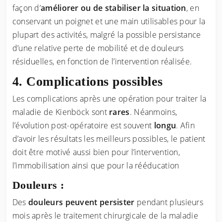
façon d’
améliorer ou de stabiliser la situation
, en
conservant un poignet et une main utilisables pour la
plupart des activités, malgré la possible persistance
d’une relative perte de mobilité et de douleurs
résiduelles, en fonction de l’intervention réalisée.
Complications possibles
Les complications après une opération pour traiter la
maladie de Kienböck sont
rares
. Néanmoins,
l’évolution post-opératoire est souvent
longu
. Afin
d’avoir les résultats les meilleurs possibles, le patient
doit être motivé aussi bien pour l’intervention,
l’immobilisation ainsi que pour la rééducation
Douleurs :
Des
douleurs peuvent persister
pendant plusieurs
mois après le traitement chirurgicale de la maladie