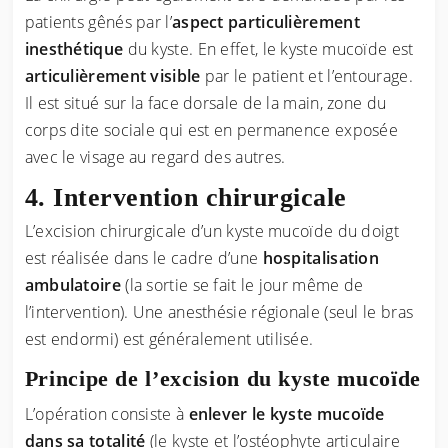
patients gênés par l’
aspect particulièrement
inesthétique
du kyste. En effet, le kyste mucoïde est
articulièrement visible
par le patient et l’entourage.
Il est situé sur la face dorsale de la main, zone du
corps dite sociale qui est en permanence exposée
avec le visage au regard des autres.
Intervention chirurgicale
L’excision chirurgicale d’un kyste mucoïde du doigt
est réalisée dans le cadre d’une
hospitalisation
ambulatoire
(la sortie se fait le jour même de
l’intervention). Une anesthésie régionale (seul le bras
est endormi) est généralement utilisée.
Principe de l’excision du kyste mucoïde
L’opération consiste à
enlever le kyste mucoïde
dans sa totalité
(le kyste et l’ostéophyte articulaire