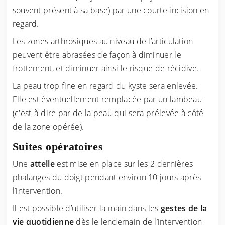
souvent présent à sa base) par une courte incision en
regard.
Les zones arthrosiques au niveau de l’articulation
peuvent être abrasées de façon à diminuer le
frottement, et diminuer ainsi le risque de récidive.
La peau trop fine en regard du kyste sera enlevée.
Elle est éventuellement remplacée par un lambeau
(c'est-à-dire par de la peau qui sera prélevée à côté
de la zone opérée).
Suites opératoires
Une
attelle
est mise en place sur les 2 dernières
phalanges du doigt pendant environ 10 jours après
l’intervention.
Il est possible d’utiliser la main dans les
gestes de la
vie quotidienne
dès le lendemain de l’intervention,