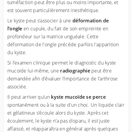
tuméfaction peut être plus ou moins importante, et
est souvent particulièrement inesthétique.
Le kyste peut s’associer à une
déformation de
l’ongle
en cupule, du fait de son empreinte en
profondeur sur la matrice unguéale. Cette
déformation de l'ongle précède parfois l'apparition
du kyste.
Si l’examen clinique permet le diagnostic du kyste
mucoïde lui-même, une
radiographie
peut être
demandée afin d’évaluer l’importance de l’arthrose
associée.
Il peut arriver qu’un
kyste mucoïde se perce
spontanément ou à la suite d'un choc. Un liquide clair
et gélatineux s’écoule alors du kyste. Après cet
écoulement, le kyste n’a pas disparu, il est juste
affaissé, et réapparaîtra en général après quelques