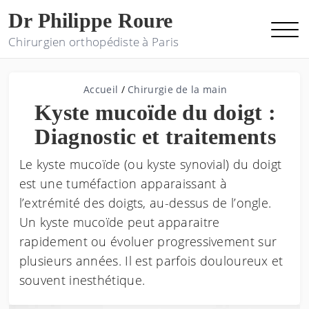
Dr Philippe Roure
Chirurgien orthopédiste à Paris
Accueil
/
Chirurgie de la main
Kyste mucoïde du doigt :
Diagnostic et traitements
Le kyste mucoïde (ou kyste synovial) du doigt
est une tuméfaction apparaissant à
l’extrémité des doigts, au-dessus de l’ongle.
Un kyste mucoïde peut apparaitre
rapidement ou évoluer progressivement sur
plusieurs années. Il est parfois douloureux et
souvent inesthétique.