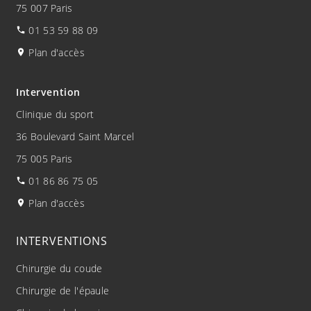
75 007 Paris
01 53 59 88 09
Plan d'accès
Intervention
Clinique du sport
36 Boulevard Saint Marcel
75 005 Paris
01 86 86 75 05
Plan d'accès
INTERVENTIONS
Chirurgie du coude
Chirurgie de l'épaule