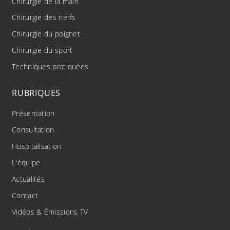
Chirurgie de la main
Chirurgie des nerfs
Chirurgie du poignet
Chirurgie du sport
Techniques pratiquées
RUBRIQUES
Présentation
Consultation
Hospitalisation
L'équipe
Actualités
Contact
Vidéos & Émissions TV