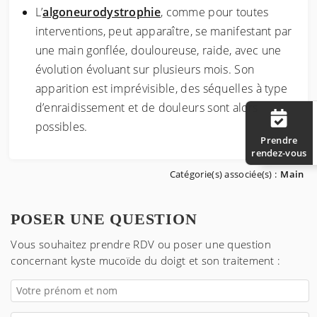
L’
algoneurodystrophie
, comme pour toutes
interventions, peut apparaître, se manifestant par
une main gonflée, douloureuse, raide, avec une
évolution évoluant sur plusieurs mois. Son
apparition est imprévisible, des séquelles à type
d’enraidissement et de douleurs sont alors
possibles.
Prendre
rendez-vous
Catégorie(s) associée(s) :
Main
POSER UNE QUESTION
Vous souhaitez prendre RDV ou poser une question
concernant
kyste mucoïde du doigt et son traitement
: