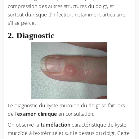
compression des autres structures du doigt, et
surtout du risque d’infection, notamment articulaire,
s’il se perce.
Diagnostic
Le diagnostic du kyste mucoïde du doigt se fait lors
de l’
examen clinique
en consultation.
On observe la
tuméfaction
caractéristique du kyste
mucoïde à l’extrémité et sur le dessus du doigt. Cette