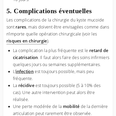
Complications éventuelles
Les complications de la chirurgie du kyste mucoïde
sont
rares
, mais doivent être envisagées comme dans
n’importe quelle opération chirurgicale (voir les
risques en chirurgie
).
La complication la plus fréquente est le
retard de
cicatrisation
. Il faut alors faire des soins infirmiers
quelques jours ou semaines supplémentaires.
L’
infection
est toujours possible, mais peu
fréquente.
La
récidive
est toujours possible (5 à 10% des
cas). Une autre intervention peut alors être
réalisée.
Une perte modérée de la
mobilité
de la dernière
articulation peut rarement être observée.