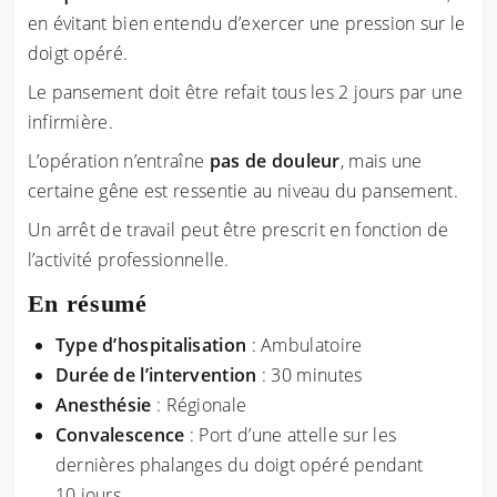
en évitant bien entendu d’exercer une pression sur le
doigt opéré.
Le pansement doit être refait tous les 2 jours par une
infirmière.
L’opération n’entraîne
pas de douleur
, mais une
certaine gêne est ressentie au niveau du pansement.
Un arrêt de travail peut être prescrit en fonction de
l’activité professionnelle.
En résumé
Type d’hospitalisation
: Ambulatoire
Durée de l’intervention
: 30 minutes
Anesthésie
: Régionale
Convalescence
: Port d’une attelle sur les
dernières phalanges du doigt opéré pendant
10 jours.