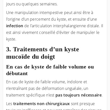
jours ou quelques semaines.
Une manipulation intempestive peut ainsi être à
l’origine d’un percement du kyste, et ensuite d’une
infection
de l’articulation interphalangienne distale. Il
est ainsi vivement conseillé d’éviter de manipuler le
kyste.
Traitements d’un kyste
mucoïde du doigt
En cas de kyste de faible volume ou
débutant
En cas de kyste de faible volume, indolore et
n’entraînant pas de déformation unguéale, un
traitement spécifique n’est
pas toujours nécessaire
.
Les
traitements non chirurgicaux
sont presque