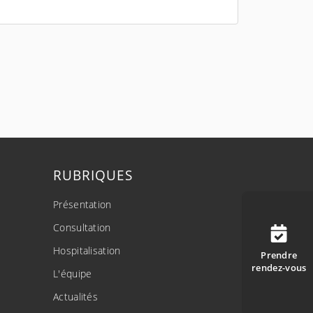
RUBRIQUES
Présentation
Consultation
Hospitalisation
Prendre
rendez-vous
L'équipe
Actualités