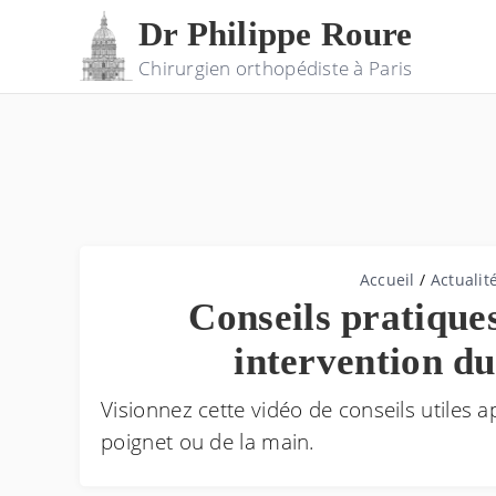
Dr Philippe Roure
Chirurgien orthopédiste à Paris
Accueil
/
Actualit
Conseils pratique
intervention du
Visionnez cette vidéo de conseils utiles 
poignet ou de la main.