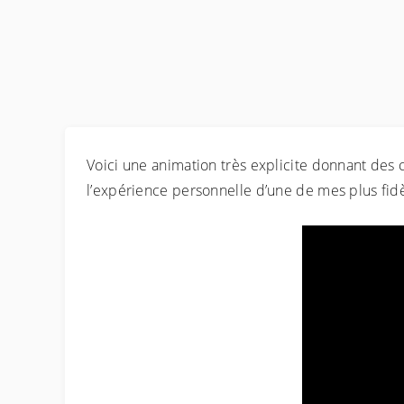
Voici une animation très explicite donnant des c
l’expérience personnelle d’une de mes plus fidèl