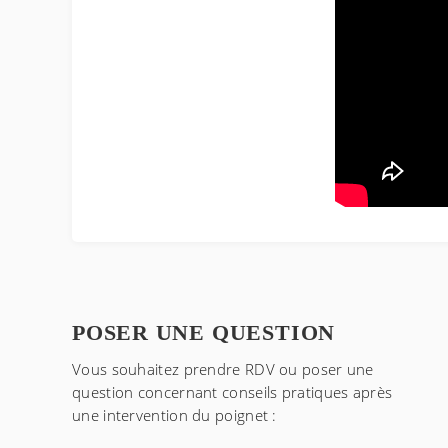
POSER UNE QUESTION
Vous souhaitez prendre RDV ou poser une
question concernant
conseils pratiques après
une intervention du poignet
: