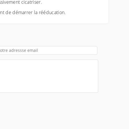
ssivement cicatriser.
nt de démarrer la rééducation.