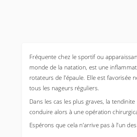
Fréquente chez le sportif ou apparaissant
monde de la natation, est une inflammat
rotateurs de l’épaule. Elle est favoris
tous les nageurs réguliers.
Dans les cas les plus graves, la tendinit
conduire alors à une opération chirurgica
Espérons que cela n’arrive pas à l’un d