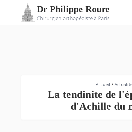
Dr Philippe Roure
Chirurgien orthopédiste à Paris
Accueil
/
Actualit
La tendinite de l'é
d'Achille du 