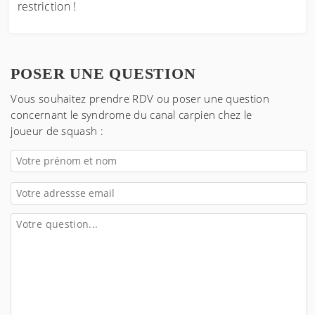
restriction !
POSER UNE QUESTION
Vous souhaitez prendre RDV ou poser une question
concernant
le syndrome du canal carpien chez le
joueur de squash
: