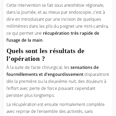
Cette intervention se fait sous anesthésie régionale,
dans la journée, et au mieux par endoscopie, c’est à
dire en introduisant par une incision de quelques
millimètres dans les plis du poignet une mini-caméra,
ce qui permet une
récupération très rapide de
l’usage de la main
.
Quels sont les résultats de
l’opération ?
À la suite de l’acte chirurgical, les
sensations de
fourmillements et d’engourdissement
disparaitront
dès la première ou la deuxième nuit, des douleurs à
l’effort avec perte de force pouvant cependant
persister plus longtemps.
La récupération est ensuite normalement complète
avec reprise de l’ensemble des activités, sans