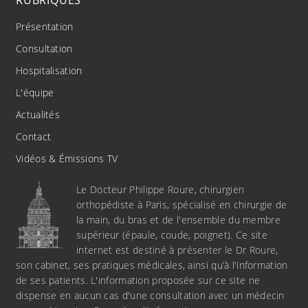
Présentation
Consultation
Hospitalisation
L'équipe
Actualités
Contact
Vidéos & Émissions TV
Le Docteur Philippe Roure, chirurgien
orthopédiste à Paris, spécialisé en chirurgie de
la main, du bras et de l'ensemble du membre
supérieur (épaule, coude, poignet). Ce site
internet est destiné à présenter le Dr Roure,
son cabinet, ses pratiques médicales, ainsi qu’à l'information
de ses patients. L'information proposée sur ce site ne
dispense en aucun cas d'une consultation avec un médecin