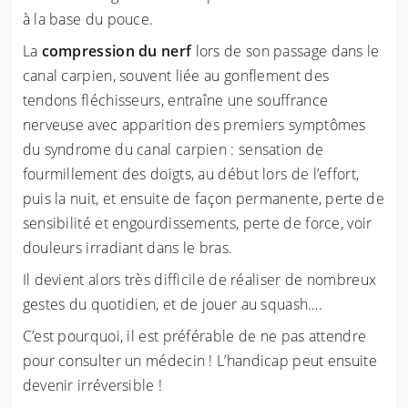
à la base du pouce.
La
compression du nerf
lors de son passage dans le
canal carpien, souvent liée au gonflement des
tendons fléchisseurs, entraîne une souffrance
nerveuse avec apparition des premiers symptômes
du syndrome du canal carpien : sensation de
fourmillement des doigts, au début lors de l’effort,
puis la nuit, et ensuite de façon permanente, perte de
sensibilité et engourdissements, perte de force, voir
douleurs irradiant dans le bras.
Il devient alors très difficile de réaliser de nombreux
gestes du quotidien, et de jouer au squash….
C’est pourquoi, il est préférable de ne pas attendre
pour consulter un médecin ! L’handicap peut ensuite
devenir irréversible !