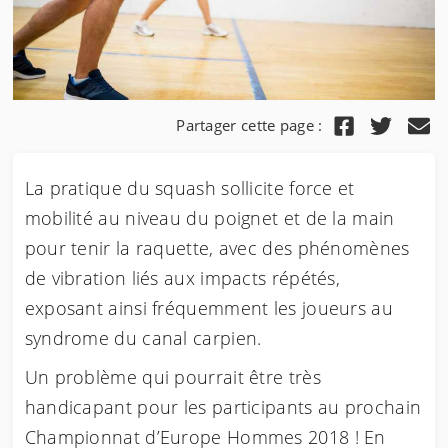
Partager cette page :
La pratique du squash sollicite force et
mobilité au niveau du poignet et de la main
pour tenir la raquette, avec des phénomènes
de vibration liés aux impacts répétés,
exposant ainsi fréquemment les joueurs au
syndrome du canal carpien.
Un problème qui pourrait être très
handicapant pour les participants au prochain
Championnat d’Europe Hommes 2018 ! En