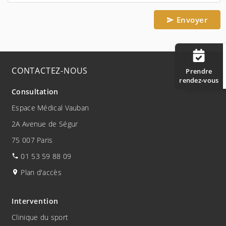
Envoyer
CONTACTEZ-NOUS
Prendre
rendez-vous
Consultation
Espace Médical Vauban
2A Avenue de Ségur
75 007 Paris
01 53 59 88 09
Plan d'accès
Intervention
Clinique du sport