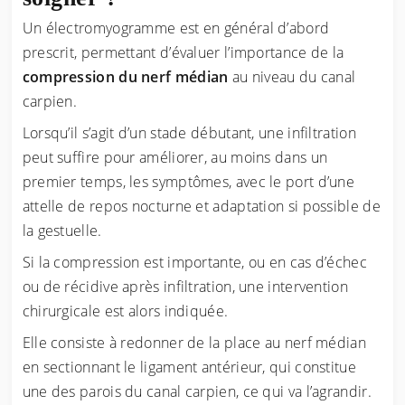
Un électromyogramme est en général d’abord
prescrit, permettant d’évaluer l’importance de la
compression du nerf médian
au niveau du canal
carpien.
Lorsqu’il s’agit d’un stade débutant, une infiltration
peut suffire pour améliorer, au moins dans un
premier temps, les symptômes, avec le port d’une
attelle de repos nocturne et adaptation si possible de
la gestuelle.
Si la compression est importante, ou en cas d’échec
ou de récidive après infiltration, une intervention
chirurgicale est alors indiquée.
Elle consiste à redonner de la place au nerf médian
en sectionnant le ligament antérieur, qui constitue
une des parois du canal carpien, ce qui va l’agrandir.