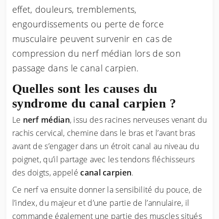
effet, douleurs, tremblements,
engourdissements ou perte de force
musculaire peuvent survenir en cas de
compression du nerf médian lors de son
passage dans le canal carpien.
Quelles sont les causes du
syndrome du canal carpien ?
Le
nerf médian
, issu des racines nerveuses venant du
rachis cervical, chemine dans le bras et l’avant bras
avant de s’engager dans un étroit canal au niveau du
poignet, qu’il partage avec les tendons fléchisseurs
des doigts, appelé
canal carpien
.
Ce nerf va ensuite donner la sensibilité du pouce, de
l’index, du majeur et d’une partie de l’annulaire, il
commande également une partie des muscles situés