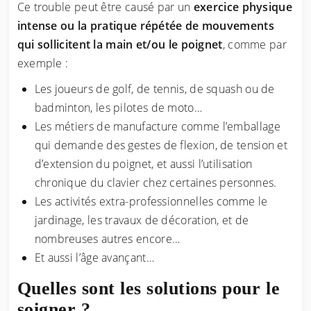
Ce trouble peut être causé par un
exercice physique
intense ou la pratique répétée de mouvements
qui sollicitent la main et/ou le poignet
, comme par
exemple :
Les joueurs de golf, de tennis, de squash ou de
badminton, les pilotes de moto…
Les métiers de manufacture comme l’emballage
qui demande des gestes de flexion, de tension et
d’extension du poignet, et aussi l’utilisation
chronique du clavier chez certaines personnes.
Les activités extra-professionnelles comme le
jardinage, les travaux de décoration, et de
nombreuses autres encore…
Et aussi l’âge avançant…
Quelles sont les solutions pour le
soigner ?