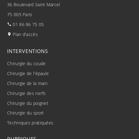
36 Boulevard Saint Marcel
75 005 Paris
01 86 86 75 05
Plan d'accès
INTERVENTIONS
Chirurgie du coude
Chirurgie de l'épaule
Chirurgie de la main
Chirurgie des nerfs
Chirurgie du poignet
Chirurgie du sport
Techniques pratiquées
RUBRIQUES